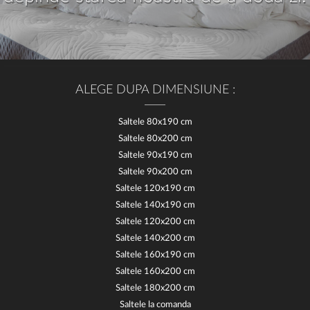
ALEGE DUPA DIMENSIUNE :
Saltele 80x190 cm
Saltele 80x200 cm
Saltele 90x190 cm
Saltele 90x200 cm
Saltele 120x190 cm
Saltele 140x190 cm
Saltele 120x200 cm
Saltele 140x200 cm
Saltele 160x190 cm
Saltele 160x200 cm
Saltele 180x200 cm
Saltele la comanda