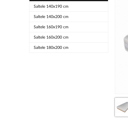
Saltele 140x190 cm
Saltele 140x200 cm
Saltele 160x190 cm
Saltele 160x200 cm
Saltele 180x200 cm