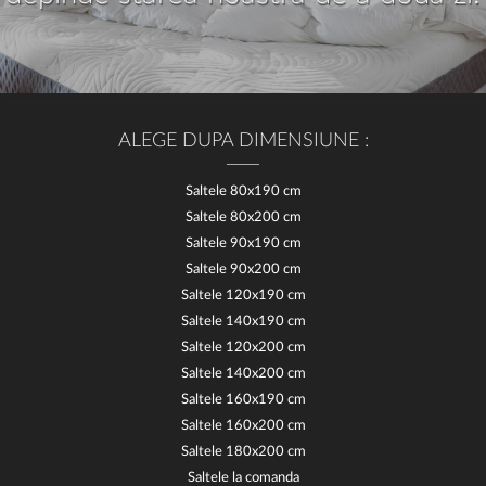
ALEGE DUPA DIMENSIUNE :
Saltele 80x190 cm
Saltele 80x200 cm
Saltele 90x190 cm
Saltele 90x200 cm
Saltele 120x190 cm
Saltele 140x190 cm
Saltele 120x200 cm
Saltele 140x200 cm
Saltele 160x190 cm
Saltele 160x200 cm
Saltele 180x200 cm
Saltele la comanda